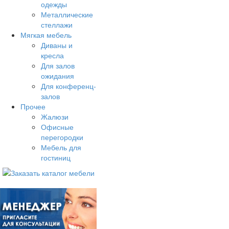
одежды
Металлические
стеллажи
Мягкая мебель
Диваны и
кресла
Для залов
ожидания
Для конференц-
залов
Прочее
Жалюзи
Офисные
перегородки
Мебель для
гостиниц